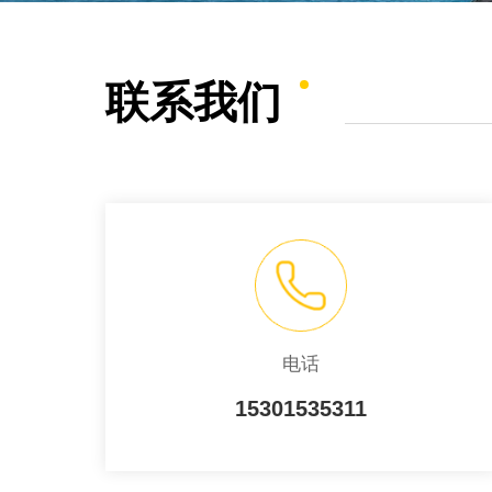
联系我们
电话
15301535311