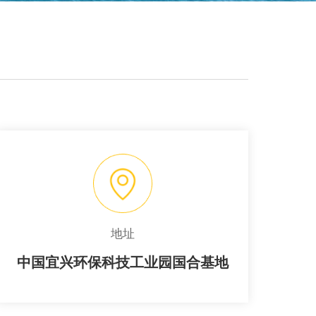
地址
中国宜兴环保科技工业园国合基地