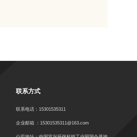
联系方式
联系电话：15301535311
企业邮箱 ：15301535311@163.com
公司地址：中国宜兴环保科技工业园国合基地