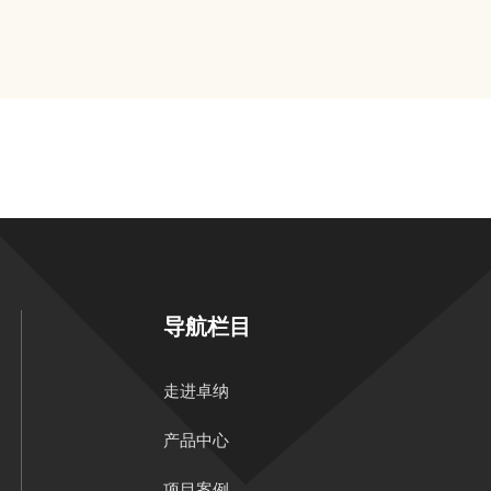
导航栏目
走进卓纳
产品中心
项目案例