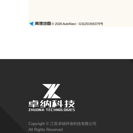
Copyright © 江苏卓纳环保科技有限公司
All Rights Reserved