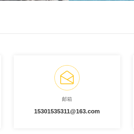
邮箱
15301535311@163.com